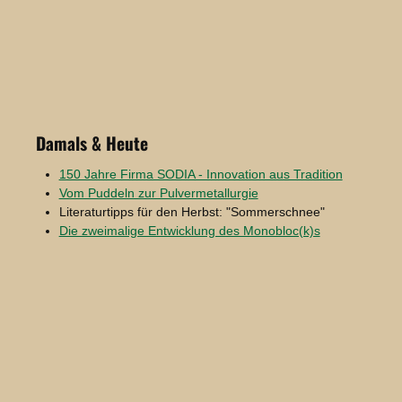
Damals & Heute
150 Jahre Firma SODIA - Innovation aus Tradition
Vom Puddeln zur Pulvermetallurgie
Literaturtipps für den Herbst: "Sommerschnee"
Die zweimalige Entwicklung des Monobloc(k)s