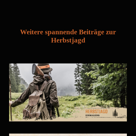
Weitere spannende Beiträge zur
Herbstjagd