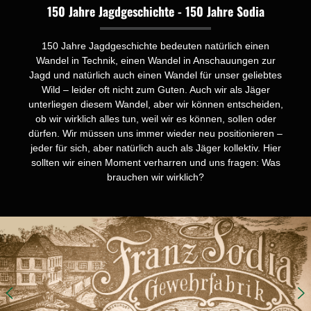
150 Jahre Jagdgeschichte - 150 Jahre Sodia
150 Jahre Jagdgeschichte bedeuten natürlich einen
Wandel in Technik, einen Wandel in Anschauungen zur
Jagd und natürlich auch einen Wandel für unser geliebtes
Wild – leider oft nicht zum Guten. Auch wir als Jäger
unterliegen diesem Wandel, aber wir können entscheiden,
ob wir wirklich alles tun, weil wir es können, sollen oder
dürfen. Wir müssen uns immer wieder neu positionieren –
jeder für sich, aber natürlich auch als Jäger kollektiv. Hier
sollten wir einen Moment verharren und uns fragen: Was
brauchen wir wirklich?
Bildergalerie überspringen