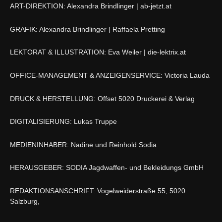
ART-DIREKTION: Alexandra Brindlinger | ab-jetzt.at
GRAFIK: Alexandra Brindlinger | Raffaela Pretting
LEKTORAT & ILLUSTRATION: Eva Weiler | die-lektrix.at
OFFICE-MANAGEMENT & ANZEIGENSERVICE: Victoria Lauda
DRUCK & HERSTELLUNG: Offset 5020 Druckerei & Verlag
DIGITALISIERUNG: Lukas Truppe
MEDIENINHABER: Nadine und Reinhold Sodia
HERAUSGEBER: SODIA Jagdwaffen- und Bekleidungs GmbH
REDAKTIONSANSCHRIFT: Vogelweiderstraße 55, 5020
Salzburg,