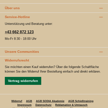
Über uns
Service-Hotline
Unterstützung und Beratung unter:
+43 662 872 123
Mo-Fr 8:30 - 18:00 Uhr
Unsere Communities
Widerrufsrecht
Sie möchten einen Kauf widerrufen? Über die folgende Schaltfläche
können Sie den Widerruf Ihrer Bestellung einfach und direkt erklären.
Vertrag widerrufen
Widerruf
AGB
AGB SODIA Akademie
AGB Schießtraining
Impressum
Datenschutz
Reklamation & Umtausch