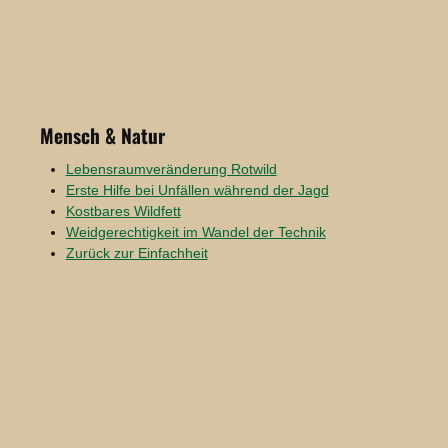
Mensch & Natur
Lebensraumveränderung Rotwild
Erste Hilfe bei Unfällen während der Jagd
Kostbares Wildfett
Weidgerechtigkeit im Wandel der Technik
Zurück zur Einfachheit