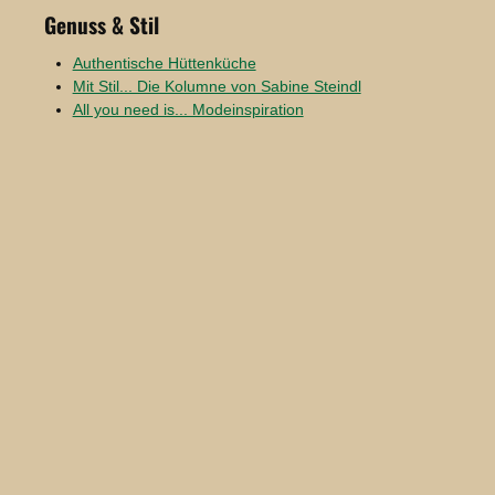
Genuss & Stil
Authentische Hüttenküche
Mit Stil... Die Kolumne von Sabine Steindl
All you need is... Modeinspiration