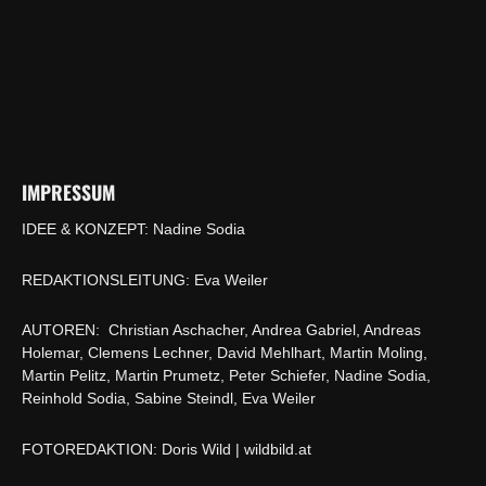
IMPRESSUM
IDEE & KONZEPT: Nadine Sodia
REDAKTIONSLEITUNG: Eva Weiler
AUTOREN: Christian Aschacher, Andrea Gabriel, Andreas
Holemar, Clemens Lechner, David Mehlhart, Martin Moling,
Martin Pelitz, Martin Prumetz, Peter Schiefer, Nadine Sodia,
Reinhold Sodia, Sabine Steindl, Eva Weiler
FOTOREDAKTION: Doris Wild | wildbild.at