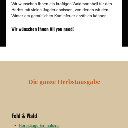
Wir wünschen Ihnen ein kräftiges Waidmannheil für den
Herbst mit vielen Jagderlebnissen, von denen wir den
Winter am gemütlichen Kaminfeuer erzählen können.
Wir wünschen Ihnen All you need!
Die ganze Herbstausgabe
Feld & Wald
Herbstjagd Einmaleins