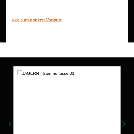
>>> zum ganzen Vorwort
Produktgalerie überspringen