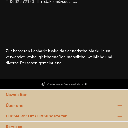
T: 0662 872123, E: redaktion@sodia.cc
Zur besseren Lesbarkeit wird das generische Maskulinum
verwendet, wobei gleichermaßen männliche, weibliche und
diverse Personen gemeint sind.
Kostenloser Versand ab 50 €
Newsletter
Über uns
Für Sie vor Ort / Öffnungszeiten
Services