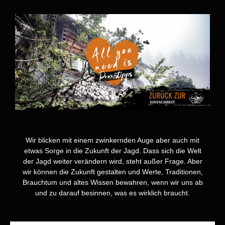
Wir blicken mit einem zwinkernden Auge aber auch mit
etwas Sorge in die Zukunft der Jagd. Dass sich die Welt
der Jagd weiter verändern wird, steht außer Frage. Aber
wir können die Zukunft gestalten und Werte, Traditionen,
Brauchtum und altes Wissen bewahren, wenn wir uns ab
und zu darauf besinnen, was es wirklich braucht.