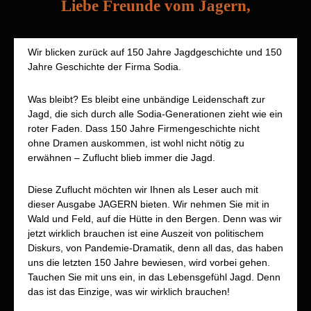
Liebe Freunde vom Jagern,
Wir blicken zurück auf 150 Jahre Jagdgeschichte und 150
Jahre Geschichte der Firma Sodia.
Was bleibt? Es bleibt eine unbändige Leidenschaft zur
Jagd, die sich durch alle Sodia-Generationen zieht wie ein
roter Faden. Dass 150 Jahre Firmengeschichte nicht
ohne Dramen auskommen, ist wohl nicht nötig zu
erwähnen – Zuflucht blieb immer die Jagd.
Diese Zuflucht möchten wir Ihnen als Leser auch mit
dieser Ausgabe JAGERN bieten. Wir nehmen Sie mit in
Wald und Feld, auf die Hütte in den Bergen. Denn was wir
jetzt wirklich brauchen ist eine Auszeit von politischem
Diskurs, von Pandemie-Dramatik, denn all das, das haben
uns die letzten 150 Jahre bewiesen, wird vorbei gehen.
Tauchen Sie mit uns ein, in das Lebensgefühl Jagd. Denn
das ist das Einzige, was wir wirklich brauchen!