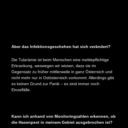
Aber das Infektionsgeschehen hat sich verändert?
Die Tularämie ist beim Menschen eine meldepflichtige
Erkrankung, weswegen wir wissen, dass sie im
Gegensatz zu früher mittlerweile in ganz Österreich und
nicht mehr nur in Ostösterreich vorkommt. Allerdings gibt
es keinen Grund zur Panik – es sind immer noch
Einzelfälle.
Kann ich anhand von Monitoringzahlen erkennen, ob
die Hasenpest in meinem Gebiet ausgebrochen ist?