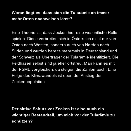
Woran liegt es, dass sich die Tularämie an immer
mehr Orten nachweisen lässt?
Eine Theorie ist, dass Zecken hier eine wesentliche Rolle
spielen. Diese verbreiten sich in Österreich nicht nur von
Osten nach Westen, sondern auch von Norden nach
Süden und wurden bereits mehrmals in Deutschland und
der Schweiz als Überträger der Tularämie identifiziert. Die
Feldhasen selbst sind ja eher ortstreu. Man kann es mit
der FSME vergleichen, da steigen die Zahlen auch. Eine
Folge des Klimawandels ist eben der Anstieg der
Zeckenpopulation.
Der aktive Schutz vor Zecken ist also auch ein
wichtiger Bestandteil, um mich vor der Tularämie zu
schützen?