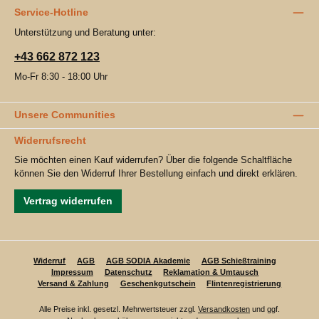
Service-Hotline
Unterstützung und Beratung unter:
+43 662 872 123
Mo-Fr 8:30 - 18:00 Uhr
Unsere Communities
Widerrufsrecht
Sie möchten einen Kauf widerrufen? Über die folgende Schaltfläche
können Sie den Widerruf Ihrer Bestellung einfach und direkt erklären.
Vertrag widerrufen
Widerruf
AGB
AGB SODIA Akademie
AGB Schießtraining
Impressum
Datenschutz
Reklamation & Umtausch
Versand & Zahlung
Geschenkgutschein
Flintenregistrierung
Alle Preise inkl. gesetzl. Mehrwertsteuer zzgl.
Versandkosten
und ggf.