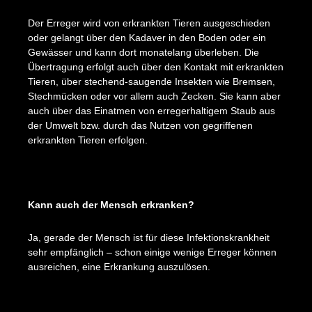
Der Erreger wird von erkrankten Tieren ausgeschieden
oder gelangt über den Kadaver in den Boden oder ein
Gewässer und kann dort monatelang überleben. Die
Übertragung erfolgt auch über den Kontakt mit erkrankten
Tieren, über stechend-saugende Insekten wie Bremsen,
Stechmücken oder vor allem auch Zecken. Sie kann aber
auch über das Einatmen von erregerhaltigem Staub aus
der Umwelt bzw. durch das Nutzen von gegriffenen
erkrankten Tieren erfolgen.
Kann auch der Mensch erkranken?
Ja, gerade der Mensch ist für diese Infektionskrankheit
sehr empfänglich – schon einige wenige Erreger können
ausreichen, eine Erkrankung auszulösen.