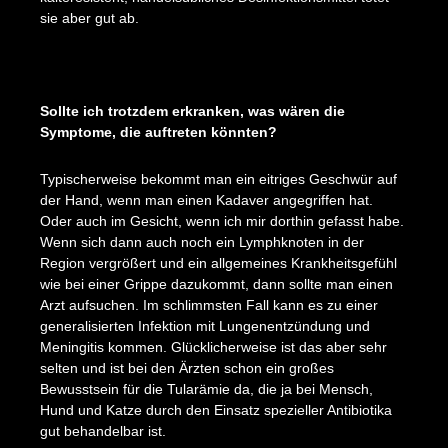
sie aber gut ab.
Sollte ich trotzdem erkranken, was wären die
Symptome, die auftreten könnten?
Typischerweise bekommt man ein eitriges Geschwür auf
der Hand, wenn man einen Kadaver angegriffen hat.
Oder auch im Gesicht, wenn ich mir dorthin gefasst habe.
Wenn sich dann auch noch ein Lymphknoten in der
Region vergrößert und ein allgemeines Krankheitsgefühl
wie bei einer Grippe dazukommt, dann sollte man einen
Arzt aufsuchen. Im schlimmsten Fall kann es zu einer
generalisierten Infektion mit Lungenentzündung und
Meningitis kommen. Glücklicherweise ist das aber sehr
selten und ist bei den Ärzten schon ein großes
Bewusstsein für die Tularämie da, die ja bei Mensch,
Hund und Katze durch den Einsatz spezieller Antibiotika
gut behandelbar ist.