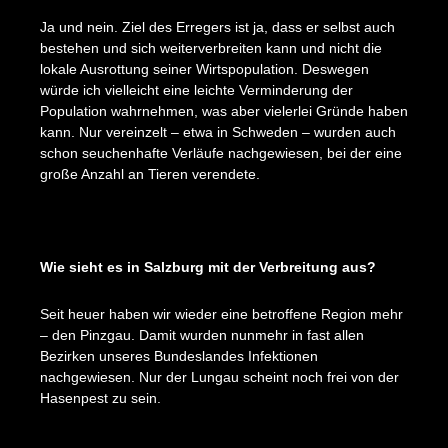
Ja und nein. Ziel des Erregers ist ja, dass er selbst auch
bestehen und sich weiterverbreiten kann und nicht die
lokale Ausrottung seiner Wirtspopulation. Deswegen
würde ich vielleicht eine leichte Verminderung der
Population wahrnehmen, was aber vielerlei Gründe haben
kann. Nur vereinzelt – etwa in Schweden – wurden auch
schon seuchenhafte Verläufe nachgewiesen, bei der eine
große Anzahl an Tieren verendete.
Wie sieht es in Salzburg mit der Verbreitung aus?
Seit heuer haben wir wieder eine betroffene Region mehr
– den Pinzgau. Damit wurden nunmehr in fast allen
Bezirken unseres Bundeslandes Infektionen
nachgewiesen. Nur der Lungau scheint noch frei von der
Hasenpest zu sein.