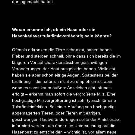
durchgemacht hatten.
Woran erkenne ich, ob ein Hase oder ein
Hasenkadaver tularämieverdächtig sein könnte?
Oftmals erkranken die Tiere sehr akut, haben hohes
Fieber und sterben schnell, ohne dass sich bereits die im
längeren Verlauf charakteristischen geschwürigen
Veränderungen der Haut ausgebildet haben. Vielleicht
haben sie aber schon eitrige Augen. Spätestens bei der
Eröffnung – die natürlich nicht zu empfehlen ist, aber
wenn es sonst kaum äußere Anzeichen gibt, oftmals
erfolgt – erkennt man sofort die vergrößerte Milz. Eine
hochgradige Milzvergrößerung ist sehr typisch für eine
Tularämieinfektion. Bei einer Häufung von hochgradig
abgemagerten Tieren, oder Tieren mit eitrigen,
geschwürigen Hautveränderungen sollte der Amtstierarzt
informiert werden, um über eine Untersuchung auf die
Hasenpest zu entscheiden – wichtig ist, vor allem neue