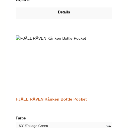
Details
FJÄLL RÄVEN Kånken Bottle Pocket
auswählen
Farbe