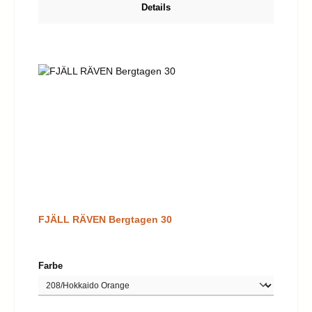
Details
FJÄLL RÄVEN Bergtagen 30
auswählen
Farbe