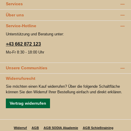
Services
Über uns
Service-Hotline
Unterstützung und Beratung unter:
+43 662 872 123
Mo-Fr 8:30 - 18:00 Uhr
Unsere Communities
Widerrufsrecht
Sie möchten einen Kauf widerrufen? Über die folgende Schaltfläche
können Sie den Widerruf Ihrer Bestellung einfach und direkt erklären.
Vertrag widerrufen
Widerruf
AGB
AGB SODIA Akademie
AGB Schießtraining