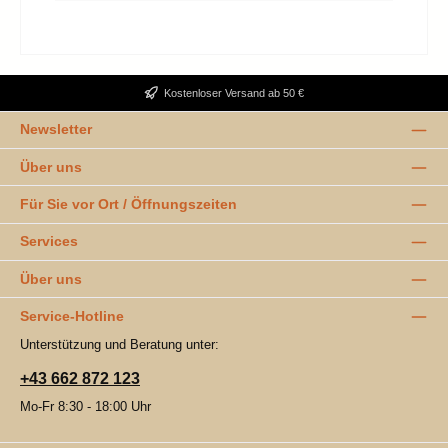
Kostenloser Versand ab 50 €
Newsletter
Über uns
Für Sie vor Ort / Öffnungszeiten
Services
Über uns
Service-Hotline
Unterstützung und Beratung unter:
+43 662 872 123
Mo-Fr 8:30 - 18:00 Uhr