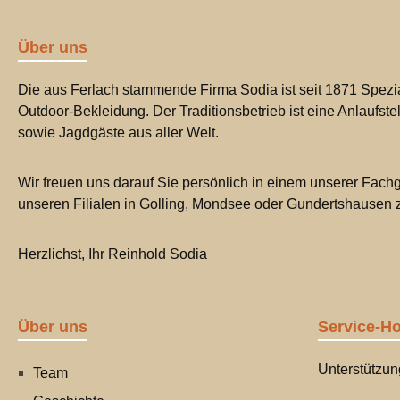
Über uns
Die aus Ferlach stammende Firma Sodia ist seit 1871 Spezia
Outdoor-Bekleidung. Der Traditionsbetrieb ist eine Anlaufste
sowie Jagdgäste aus aller Welt.
Wir freuen uns darauf Sie persönlich in einem unserer Fachg
unseren Filialen in Golling, Mondsee oder Gundertshausen
Herzlichst, Ihr Reinhold Sodia
Über uns
Service-Ho
Unterstützun
Team