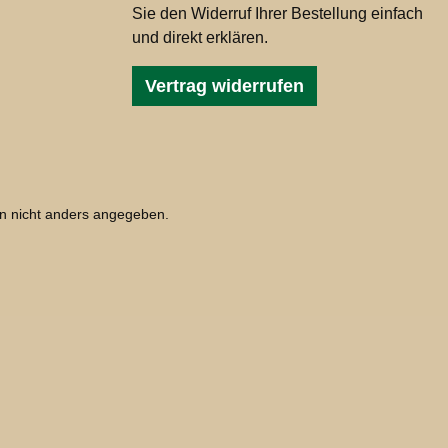
Sie den Widerruf Ihrer Bestellung einfach
und direkt erklären.
Vertrag widerrufen
 nicht anders angegeben.