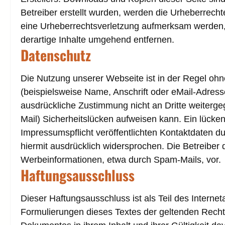
Betreiber erstellt wurden, werden die Urheberrecht
eine Urheberrechtsverletzung aufmerksam werden,
derartige Inhalte umgehend entfernen.
Datenschutz
Die Nutzung unserer Webseite ist in der Regel o
(beispielsweise Name, Anschrift oder eMail-Adresse
ausdrückliche Zustimmung nicht an Dritte weiterge
Mail) Sicherheitslücken aufweisen kann. Ein lücken
Impressumspflicht veröffentlichten Kontaktdaten d
hiermit ausdrücklich widersprochen. Die Betreiber 
Werbeinformationen, etwa durch Spam-Mails, vor.
Haftungsausschluss
Dieser Haftungsausschluss ist als Teil des Interne
Formulierungen dieses Textes der geltenden Rechtsl