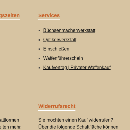
gszeiten
Services
Büchsenmacherwerkstatt
Optikerwerkstatt
Einschießen
Waffenführerschein
g
Kaufvertrag | Privater Waffenkauf
Widerrufsrecht
attformen
Sie möchten einen Kauf widerrufen?
iten mehr.
Über die folgende Schaltfläche können