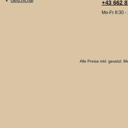
Geschichte
+43 662 8
Mo-Fr 8:30 -
Alle Preise inkl. gesetzl. 