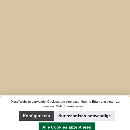
Diese Website verwendet Cookies, um eine bestmögliche Erfahrung bieten zu
können.
Mehr Informationen ...
Konfigurieren
Nur technisch notwendige
Alle Cookies akzeptieren