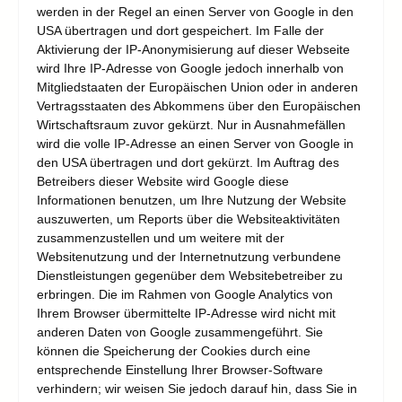
werden in der Regel an einen Server von Google in den
USA übertragen und dort gespeichert. Im Falle der
Aktivierung der IP-Anonymisierung auf dieser Webseite
wird Ihre IP-Adresse von Google jedoch innerhalb von
Mitgliedstaaten der Europäischen Union oder in anderen
Vertragsstaaten des Abkommens über den Europäischen
Wirtschaftsraum zuvor gekürzt. Nur in Ausnahmefällen
wird die volle IP-Adresse an einen Server von Google in
den USA übertragen und dort gekürzt. Im Auftrag des
Betreibers dieser Website wird Google diese
Informationen benutzen, um Ihre Nutzung der Website
auszuwerten, um Reports über die Websiteaktivitäten
zusammenzustellen und um weitere mit der
Websitenutzung und der Internetnutzung verbundene
Dienstleistungen gegenüber dem Websitebetreiber zu
erbringen. Die im Rahmen von Google Analytics von
Ihrem Browser übermittelte IP-Adresse wird nicht mit
anderen Daten von Google zusammengeführt. Sie
können die Speicherung der Cookies durch eine
entsprechende Einstellung Ihrer Browser-Software
verhindern; wir weisen Sie jedoch darauf hin, dass Sie in