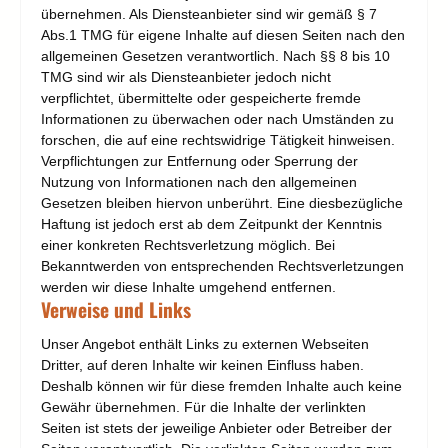
übernehmen. Als Diensteanbieter sind wir gemäß § 7
Abs.1 TMG für eigene Inhalte auf diesen Seiten nach den
allgemeinen Gesetzen verantwortlich. Nach §§ 8 bis 10
TMG sind wir als Diensteanbieter jedoch nicht
verpflichtet, übermittelte oder gespeicherte fremde
Informationen zu überwachen oder nach Umständen zu
forschen, die auf eine rechtswidrige Tätigkeit hinweisen.
Verpflichtungen zur Entfernung oder Sperrung der
Nutzung von Informationen nach den allgemeinen
Gesetzen bleiben hiervon unberührt. Eine diesbezügliche
Haftung ist jedoch erst ab dem Zeitpunkt der Kenntnis
einer konkreten Rechtsverletzung möglich. Bei
Bekanntwerden von entsprechenden Rechtsverletzungen
werden wir diese Inhalte umgehend entfernen.
Verweise und Links
Unser Angebot enthält Links zu externen Webseiten
Dritter, auf deren Inhalte wir keinen Einfluss haben.
Deshalb können wir für diese fremden Inhalte auch keine
Gewähr übernehmen. Für die Inhalte der verlinkten
Seiten ist stets der jeweilige Anbieter oder Betreiber der