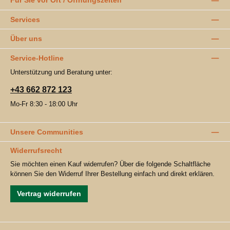
Für Sie vor Ort / Öffnungszeiten
Services
Über uns
Service-Hotline
Unterstützung und Beratung unter:
+43 662 872 123
Mo-Fr 8:30 - 18:00 Uhr
Unsere Communities
Widerrufsrecht
Sie möchten einen Kauf widerrufen? Über die folgende Schaltfläche
können Sie den Widerruf Ihrer Bestellung einfach und direkt erklären.
Vertrag widerrufen