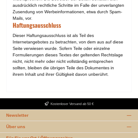
ausdrücklich rechtliche Schritte im Falle der unverlangten
Zusendung von Werbeinformationen, etwa durch Spam-
Mails, vor.
Haftungsausschluss
Dieser Haftungsausschluss ist als Teil des
Internetangebotes zu betrachten, von dem aus auf diese
Seite verwiesen wurde. Sofern Teile oder einzelne
Formulierungen dieses Textes der geltenden Rechtslage
nicht, nicht mehr oder nicht vollständig entsprechen
sollten, bleiben die übrigen Teile des Dokumentes in
ihrem Inhalt und ihrer Gültigkeit davon unberührt.
Kostenloser Versand ab 50 €
Newsletter
Über uns