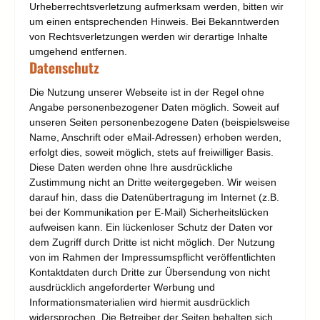
Urheberrechtsverletzung aufmerksam werden, bitten wir
um einen entsprechenden Hinweis. Bei Bekanntwerden
von Rechtsverletzungen werden wir derartige Inhalte
umgehend entfernen.
Datenschutz
Die Nutzung unserer Webseite ist in der Regel ohne
Angabe personenbezogener Daten möglich. Soweit auf
unseren Seiten personenbezogene Daten (beispielsweise
Name, Anschrift oder eMail-Adressen) erhoben werden,
erfolgt dies, soweit möglich, stets auf freiwilliger Basis.
Diese Daten werden ohne Ihre ausdrückliche
Zustimmung nicht an Dritte weitergegeben. Wir weisen
darauf hin, dass die Datenübertragung im Internet (z.B.
bei der Kommunikation per E-Mail) Sicherheitslücken
aufweisen kann. Ein lückenloser Schutz der Daten vor
dem Zugriff durch Dritte ist nicht möglich. Der Nutzung
von im Rahmen der Impressumspflicht veröffentlichten
Kontaktdaten durch Dritte zur Übersendung von nicht
ausdrücklich angeforderter Werbung und
Informationsmaterialien wird hiermit ausdrücklich
widersprochen. Die Betreiber der Seiten behalten sich