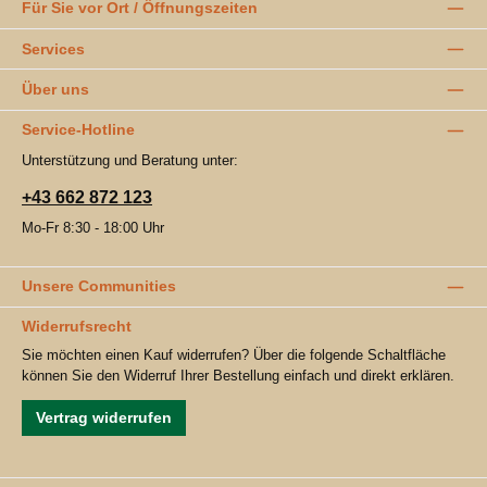
Für Sie vor Ort / Öffnungszeiten
Services
Über uns
Service-Hotline
Unterstützung und Beratung unter:
+43 662 872 123
Mo-Fr 8:30 - 18:00 Uhr
Unsere Communities
Widerrufsrecht
Sie möchten einen Kauf widerrufen? Über die folgende Schaltfläche
können Sie den Widerruf Ihrer Bestellung einfach und direkt erklären.
Vertrag widerrufen