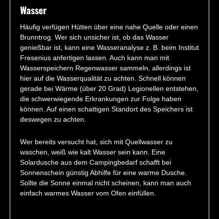
Wasser
Häufig verfügen Hütten über eine nahe Quelle oder einen
Brunntrog. Wer sich unsicher ist, ob das Wasser
genießbar ist, kann eine Wasseranalyse z. B. beim Institut
Fresenius anfertigen lassen. Auch kann man mit
Wasserspeichern Regenwasser sammeln, allerdings ist
hier auf die Wasserqualität zu achten. Schnell können
gerade bei Wärme (über 20 Grad) Legionellen entstehen,
die schwerwiegende Erkrankungen zur Folge haben
können. Auf einen schattigen Standort des Speichers ist
deswegen zu achten.
Wer bereits versucht hat, sich mit Quellwasser zu
waschen, weiß wie kalt Wasser sein kann. Eine
Solardusche aus dem Campingbedarf schafft bei
Sonnenschein günstig Abhilfe für eine warme Dusche.
Sollte die Sonne einmal nicht scheinen, kann man auch
einfach warmes Wasser vom Ofen einfüllen.