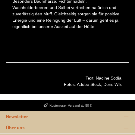
Besonders Baumharze, Fichtennadeln,
Wachholderbeeren und Salbei vertreiben natürlich und
zuverlässig den Muff. Gleichzeitig sorgen sie für positive
Energie und eine Reinigung der Luft – darum geht es ja
eigentlich bei unserer Auszeit auf der Hütte.
Text: Nadine Sodia
Fotos: Adobe Stock, Doris Wild
Kostenloser Versand ab 50 €
Newsletter
Über uns