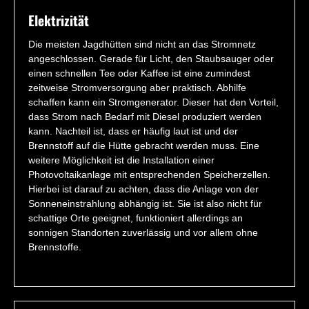
Elektrizität
Die meisten Jagdhütten sind nicht an das Stromnetz
angeschlossen. Gerade für Licht, den Staubsauger oder
einen schnellen Tee oder Kaffee ist eine zumindest
zeitweise Stromversorgung aber praktisch. Abhilfe
schaffen kann ein Stromgenerator. Dieser hat den Vorteil,
dass Strom nach Bedarf mit Diesel produziert werden
kann. Nachteil ist, dass er häufig laut ist und der
Brennstoff auf die Hütte gebracht werden muss. Eine
weitere Möglichkeit ist die Installation einer
Photovoltaikanlage mit entsprechenden Speicherzellen.
Hierbei ist darauf zu achten, dass die Anlage von der
Sonneneinstrahlung abhängig ist. Sie ist also nicht für
schattige Orte geeignet, funktioniert allerdings an
sonnigen Standorten zuverlässig und vor allem ohne
Brennstoffe.