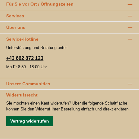
Für Sie vor Ort / Öffnungszeiten
Services
Über uns
Service-Hotline
Unterstützung und Beratung unter:
+43 662 872 123
Mo-Fr 8:30 - 18:00 Uhr
Unsere Communities
Widerrufsrecht
Sie möchten einen Kauf widerrufen? Über die folgende Schaltfläche
können Sie den Widerruf Ihrer Bestellung einfach und direkt erklären.
Vertrag widerrufen