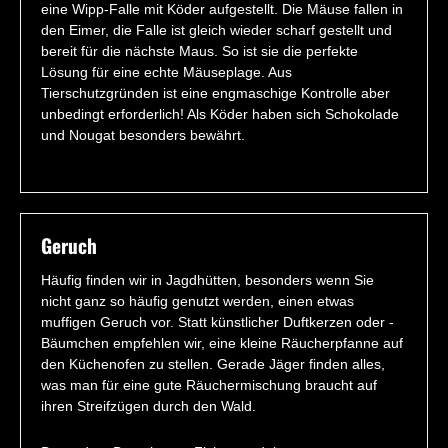
eine Wipp-Falle mit Köder aufgestellt. Die Mäuse fallen in
den Eimer, die Falle ist gleich wieder scharf gestellt und
bereit für die nächste Maus. So ist sie die perfekte
Lösung für eine echte Mäuseplage. Aus
Tierschutzgründen ist eine engmaschige Kontrolle aber
unbedingt erforderlich! Als Köder haben sich Schokolade
und Nougat besonders bewährt.
Geruch
Häufig finden wir in Jagdhütten, besonders wenn Sie
nicht ganz so häufig genutzt werden, einen etwas
muffigen Geruch vor. Statt künstlicher Duftkerzen oder -
Bäumchen empfehlen wir, eine kleine Räucherpfanne auf
den Küchenofen zu stellen. Gerade Jäger finden alles,
was man für eine gute Räuchermischung braucht auf
ihren Streifzügen durch den Wald.