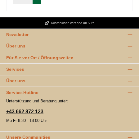
Kostenloser Versand ab 50 €
Newsletter
Über uns
Für Sie vor Ort / Öffnungszeiten
Services
Über uns
Service-Hotline
Unterstützung und Beratung unter:
+43 662 872 123
Mo-Fr 8:30 - 18:00 Uhr
Unsere Communities