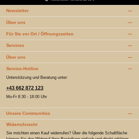
Newsletter
Über uns
Für Sie vor Ort / Öffnungszeiten
Services
Über uns
Service-Hotline
Unterstützung und Beratung unter:
+43 662 872 123
Mo-Fr 8:30 - 18:00 Uhr
Unsere Communities
Widerrufsrecht
Sie möchten einen Kauf widerrufen? Über die folgende Schaltfläche
können Sie den Widerruf Ihrer Bestellung einfach und direkt erklären.