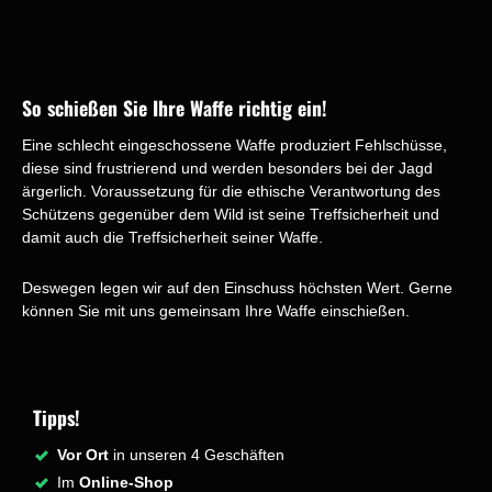
So schießen Sie Ihre Waffe richtig ein!
Eine schlecht eingeschossene Waffe produziert Fehlschüsse,
diese sind frustrierend und werden besonders bei der Jagd
ärgerlich. Voraussetzung für die ethische Verantwortung des
Schützens gegenüber dem Wild ist seine Treffsicherheit und
damit auch die Treffsicherheit seiner Waffe.
Deswegen legen wir auf den Einschuss höchsten Wert. Gerne
können Sie mit uns gemeinsam Ihre Waffe einschießen.
Tipps!
Vor Ort
in unseren 4 Geschäften
Im
Online-Shop