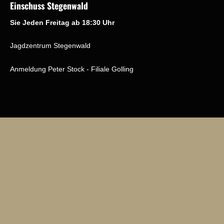
Einschuss Stegenwald
Sie Jeden Freitag ab 18:30 Uhr
Jagdzentrum Stegenwald
Anmeldung Peter Stock - Filiale Golling