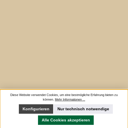
Diese Website verwendet Cookies, um eine bestmögliche Erfahrung bieten zu
können.
Mehr Informationen ...
Konfigurieren
Nur technisch notwendige
Alle Cookies akzeptieren