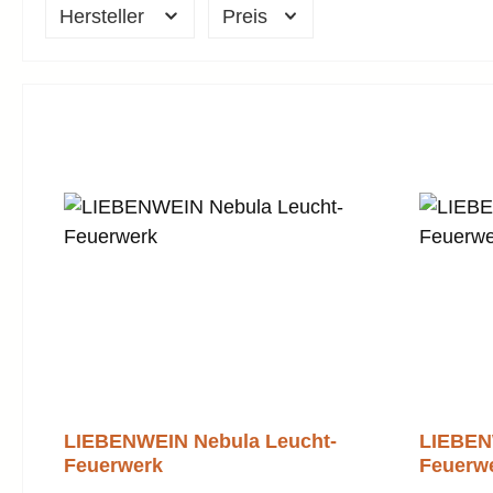
Hersteller
Preis
LIEBENWEIN Nebula Leucht-
LIEBEN
Feuerwerk
Feuerw