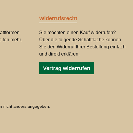
Widerrufsrecht
attformen
Sie möchten einen Kauf widerrufen?
iten mehr.
Über die folgende Schaltfläche können
Sie den Widerruf Ihrer Bestellung einfach
und direkt erklären.
Vertrag widerrufen
 nicht anders angegeben.