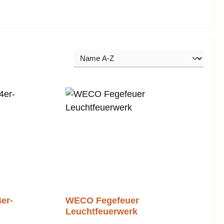
er-
WECO Fegefeuer
Leuchtfeuerwerk