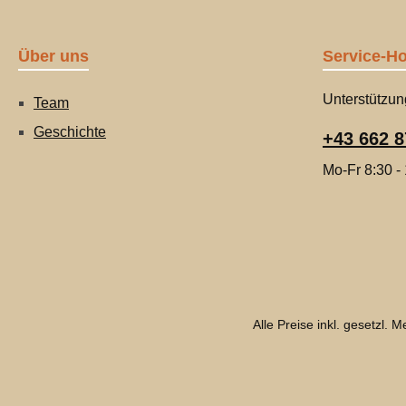
Über uns
Service-Ho
Unterstützun
Team
Geschichte
+43 662 8
Mo-Fr 8:30 -
Alle Preise inkl. gesetzl. 