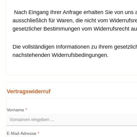
Nach Eingang Ihrer Anfrage erhalten Sie von uns al
ausschließlich für Waren, die nicht vom Widerrufs
gesetzlicher Bestimmungen vom Widerrufsrecht a
Die vollständigen Informationen zu Ihrem gesetzli
nachstehenden Widerrufsbedingungen.
Vertragswiderruf
Vorname
*
E-Mail-Adresse
*