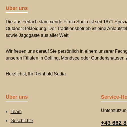
Über uns
Die aus Ferlach stammende Firma Sodia ist seit 1871 Spezia
Outdoor-Bekleidung. Der Traditionsbetrieb ist eine Anlaufste
sowie Jagdgäste aus aller Welt.
Wir freuen uns darauf Sie persönlich in einem unserer Fachg
unseren Filialen in Golling, Mondsee oder Gundertshausen
Herzlichst, Ihr Reinhold Sodia
Über uns
Service-Ho
Unterstützun
Team
Geschichte
+43 662 8