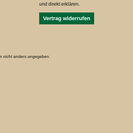
und direkt erklären.
Vertrag widerrufen
 nicht anders angegeben.