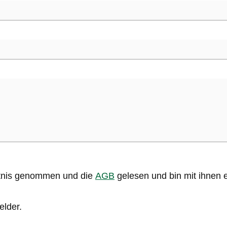
tnis genommen und die
AGB
gelesen und bin mit ihnen 
elder.