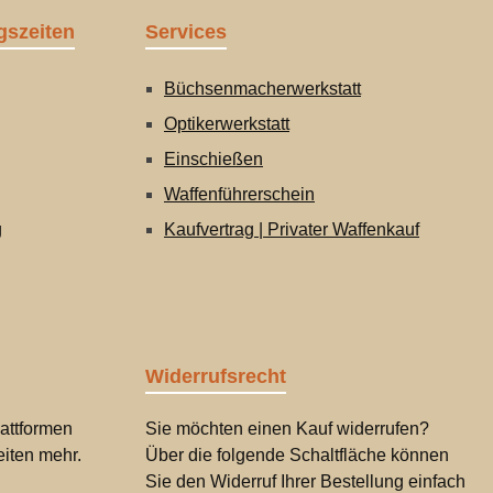
gszeiten
Services
Büchsenmacherwerkstatt
Optikerwerkstatt
Einschießen
Waffenführerschein
g
Kaufvertrag | Privater Waffenkauf
Widerrufsrecht
attformen
Sie möchten einen Kauf widerrufen?
iten mehr.
Über die folgende Schaltfläche können
Sie den Widerruf Ihrer Bestellung einfach