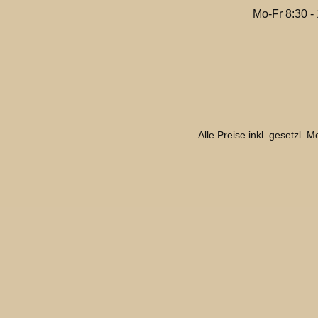
Mo-Fr 8:30 -
Alle Preise inkl. gesetzl. 