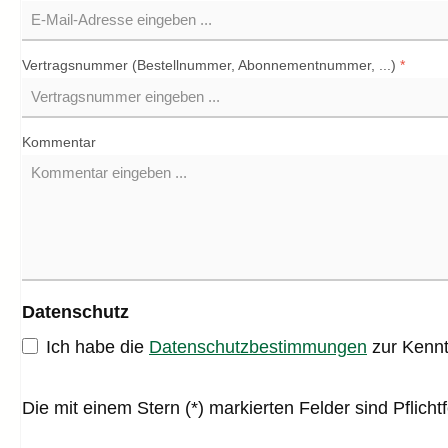
Vertragsnummer (Bestellnummer, Abonnementnummer, ...)
*
Kommentar
Datenschutz
Ich habe die
Datenschutzbestimmungen
zur Kenn
Die mit einem Stern (*) markierten Felder sind Pflichtf