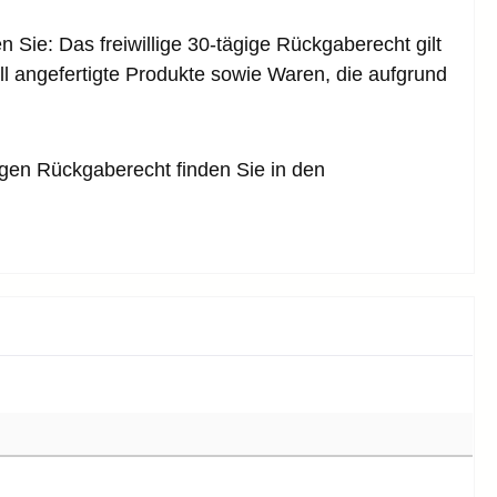
 Sie: Das freiwillige 30-tägige Rückgaberecht gilt
ll angefertigte Produkte sowie Waren, die aufgrund
.
igen Rückgaberecht finden Sie in den