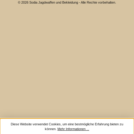
© 2026 Sodia Jagdwaffen und Bekleidung - Alle Rechte vorbehalten.
Diese Website verwendet Cookies, um eine bestmögliche Erfahrung bieten zu
können.
Mehr Informationen ...