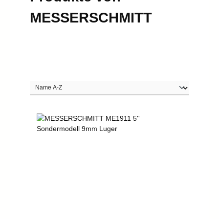
MESSERSCHMITT