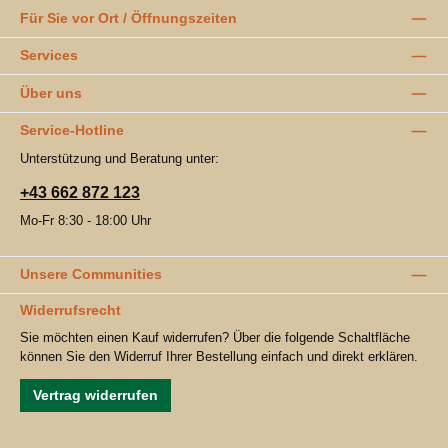
Für Sie vor Ort / Öffnungszeiten
Services
Über uns
Service-Hotline
Unterstützung und Beratung unter:
+43 662 872 123
Mo-Fr 8:30 - 18:00 Uhr
Unsere Communities
Widerrufsrecht
Sie möchten einen Kauf widerrufen? Über die folgende Schaltfläche
können Sie den Widerruf Ihrer Bestellung einfach und direkt erklären.
Vertrag widerrufen