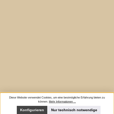
Diese Website verwendet Cookies, um eine bestmögliche Erfahrung bieten zu
können.
Mehr Informationen ...
Konfigurieren
Nur technisch notwendige