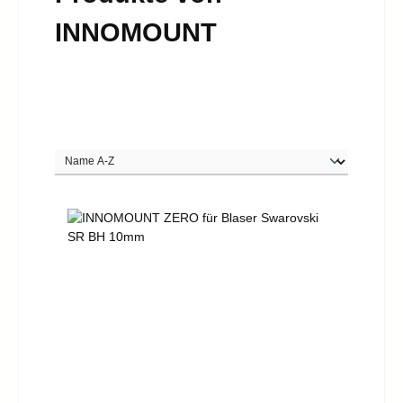
INNOMOUNT