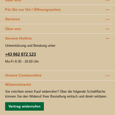
Für Sie vor Ort / Öffnungszeiten
Services
Über uns
Service-Hotline
Unterstützung und Beratung unter:
+43 662 872 123
Mo-Fr 8:30 - 18:00 Uhr
Unsere Communities
Widerrufsrecht
Sie möchten einen Kauf widerrufen? Über die folgende Schaltfläche
können Sie den Widerruf Ihrer Bestellung einfach und direkt erklären.
Vertrag widerrufen