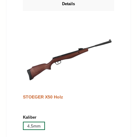
Details
STOEGER X50 Holz
auswählen
Kaliber
4,5mm