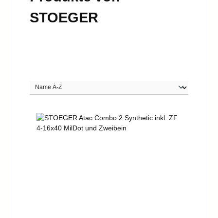
STOEGER