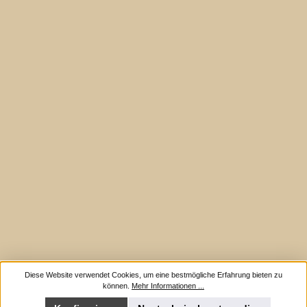
Diese Website verwendet Cookies, um eine bestmögliche Erfahrung bieten zu
können.
Mehr Informationen ...