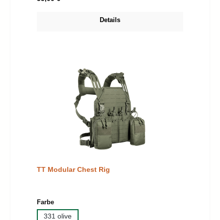
Details
TT Modular Chest Rig
auswählen
Farbe
331 olive