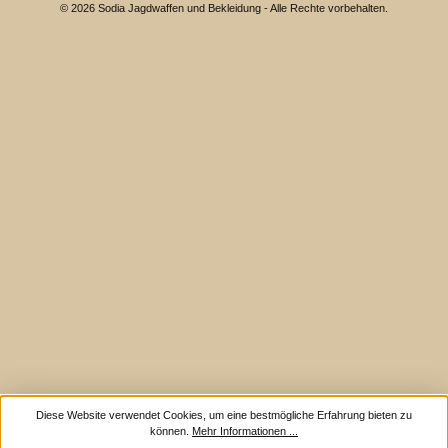
© 2026 Sodia Jagdwaffen und Bekleidung - Alle Rechte vorbehalten.
Diese Website verwendet Cookies, um eine bestmögliche Erfahrung bieten zu
können.
Mehr Informationen ...