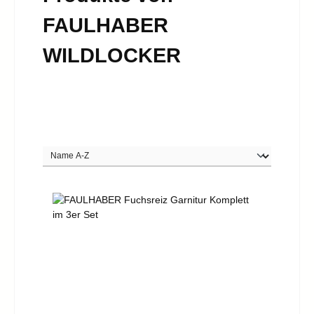
FAULHABER
WILDLOCKER