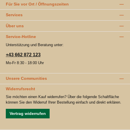
Für Sie vor Ort / Öffnungszeiten
Services
Über uns
Service-Hotline
Unterstützung und Beratung unter:
+43 662 872 123
Mo-Fr 8:30 - 18:00 Uhr
Unsere Communities
Widerrufsrecht
Sie möchten einen Kauf widerrufen? Über die folgende Schaltfläche
können Sie den Widerruf Ihrer Bestellung einfach und direkt erklären.
Vertrag widerrufen