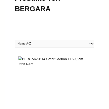
BERGARA