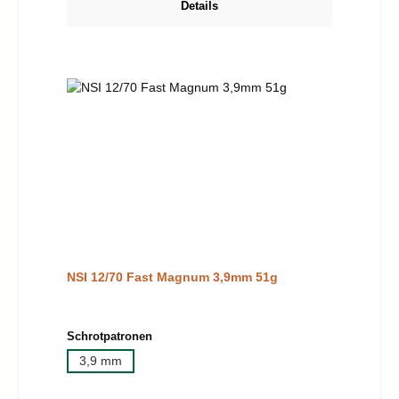
Details
NSI 12/70 Fast Magnum 3,9mm 51g
auswählen
Schrotpatronen
3,9 mm