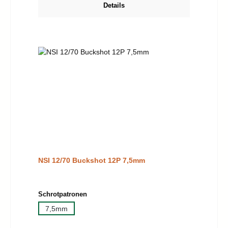
Details
NSI 12/70 Buckshot 12P 7,5mm
auswählen
Schrotpatronen
7,5mm