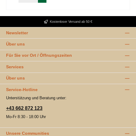
Kostenloser Versand ab 50 €
Newsletter
Über uns
Für Sie vor Ort / Öffnungszeiten
Services
Über uns
Service-Hotline
Unterstützung und Beratung unter:
+43 662 872 123
Mo-Fr 8:30 - 18:00 Uhr
Unsere Communities