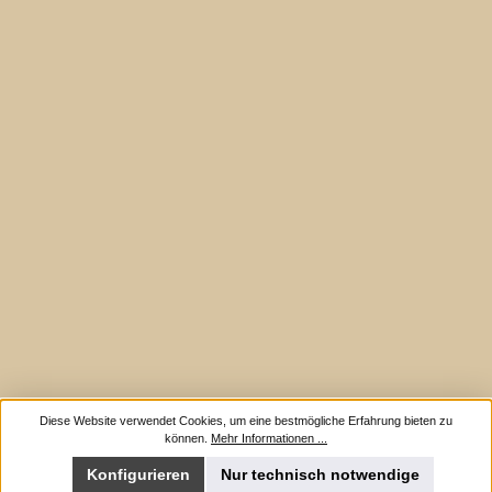
Diese Website verwendet Cookies, um eine bestmögliche Erfahrung bieten zu
können.
Mehr Informationen ...
Konfigurieren
Nur technisch notwendige