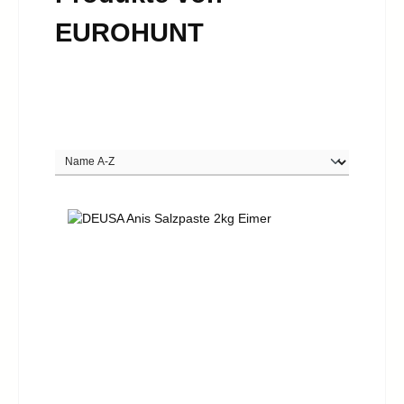
EUROHUNT