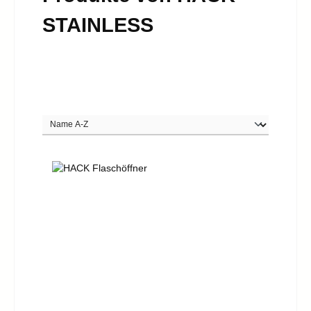
STAINLESS