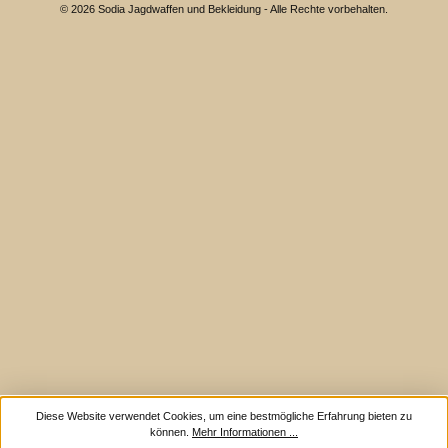
© 2026 Sodia Jagdwaffen und Bekleidung - Alle Rechte vorbehalten.
Diese Website verwendet Cookies, um eine bestmögliche Erfahrung bieten zu
können.
Mehr Informationen ...