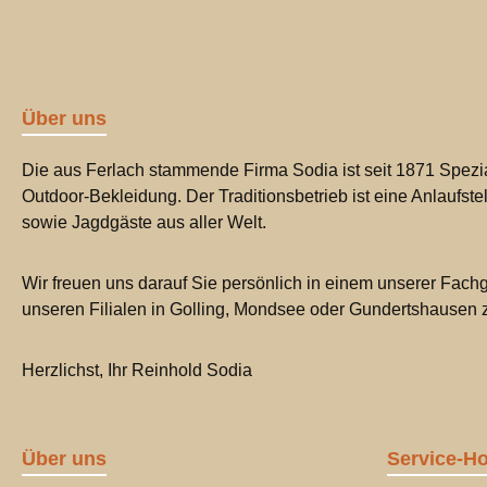
Über uns
Die aus Ferlach stammende Firma Sodia ist seit 1871 Spezia
Outdoor-Bekleidung. Der Traditionsbetrieb ist eine Anlaufste
sowie Jagdgäste aus aller Welt.
Wir freuen uns darauf Sie persönlich in einem unserer Fachg
unseren Filialen in Golling, Mondsee oder Gundertshausen
Herzlichst, Ihr Reinhold Sodia
Über uns
Service-Ho