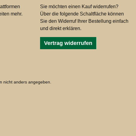
attformen
Sie möchten einen Kauf widerrufen?
iten mehr.
Über die folgende Schaltfläche können
Sie den Widerruf Ihrer Bestellung einfach
und direkt erklären.
Vertrag widerrufen
 nicht anders angegeben.