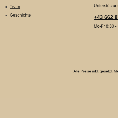
Unterstützun
Team
Geschichte
+43 662 8
Mo-Fr 8:30 -
Alle Preise inkl. gesetzl. 