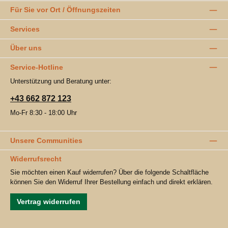
Für Sie vor Ort / Öffnungszeiten
Services
Über uns
Service-Hotline
Unterstützung und Beratung unter:
+43 662 872 123
Mo-Fr 8:30 - 18:00 Uhr
Unsere Communities
Widerrufsrecht
Sie möchten einen Kauf widerrufen? Über die folgende Schaltfläche
können Sie den Widerruf Ihrer Bestellung einfach und direkt erklären.
Vertrag widerrufen