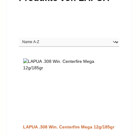
LAPUA .308 Win. Centerfire Mega 12g/185gr