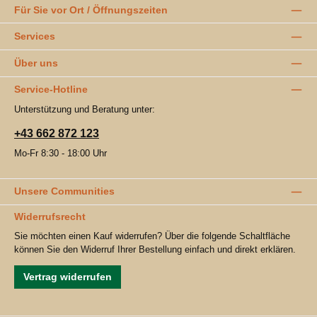
Für Sie vor Ort / Öffnungszeiten
Services
Über uns
Service-Hotline
Unterstützung und Beratung unter:
+43 662 872 123
Mo-Fr 8:30 - 18:00 Uhr
Unsere Communities
Widerrufsrecht
Sie möchten einen Kauf widerrufen? Über die folgende Schaltfläche
können Sie den Widerruf Ihrer Bestellung einfach und direkt erklären.
Vertrag widerrufen