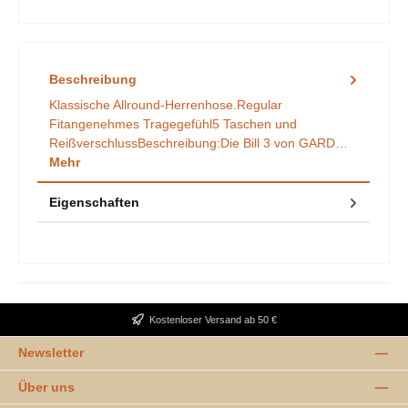
Beschreibung
Klassische Allround-Herrenhose.Regular
Fitangenehmes Tragegefühl5 Taschen und
ReißverschlussBeschreibung:Die Bill 3 von GARD…
Mehr
Eigenschaften
Kostenloser Versand ab 50 €
Newsletter
Über uns