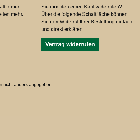
attformen
Sie möchten einen Kauf widerrufen?
iten mehr.
Über die folgende Schaltfläche können
Sie den Widerruf Ihrer Bestellung einfach
und direkt erklären.
Vertrag widerrufen
 nicht anders angegeben.