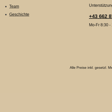
Unterstützun
Team
Geschichte
+43 662 8
Mo-Fr 8:30 -
Alle Preise inkl. gesetzl. 