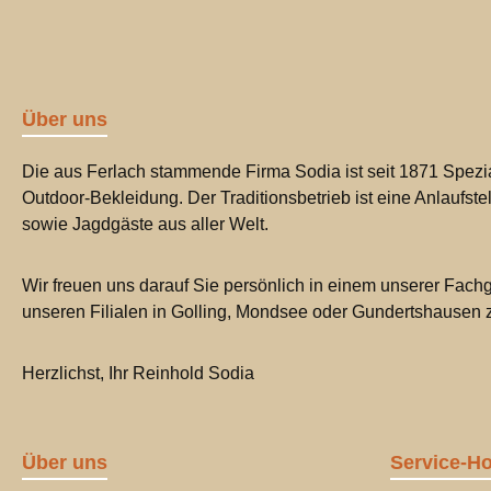
Über uns
Die aus Ferlach stammende Firma Sodia ist seit 1871 Spezia
Outdoor-Bekleidung. Der Traditionsbetrieb ist eine Anlaufste
sowie Jagdgäste aus aller Welt.
Wir freuen uns darauf Sie persönlich in einem unserer Fachg
unseren Filialen in Golling, Mondsee oder Gundertshausen
Herzlichst, Ihr Reinhold Sodia
Über uns
Service-Ho