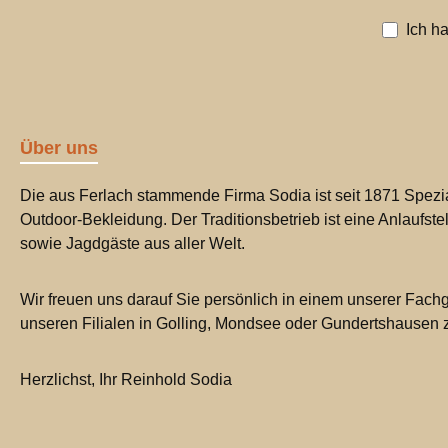
Ich h
Über uns
Die aus Ferlach stammende Firma Sodia ist seit 1871 Spezia
Outdoor-Bekleidung. Der Traditionsbetrieb ist eine Anlaufste
sowie Jagdgäste aus aller Welt.
Wir freuen uns darauf Sie persönlich in einem unserer Fachg
unseren Filialen in Golling, Mondsee oder Gundertshausen
Herzlichst, Ihr Reinhold Sodia