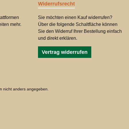
Widerrufsrecht
attformen
Sie möchten einen Kauf widerrufen?
iten mehr.
Über die folgende Schaltfläche können
Sie den Widerruf Ihrer Bestellung einfach
und direkt erklären.
Vertrag widerrufen
 nicht anders angegeben.