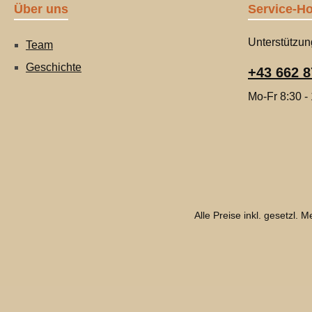
Über uns
Service-Ho
Unterstützun
Team
Geschichte
+43 662 8
Mo-Fr 8:30 -
Alle Preise inkl. gesetzl. 