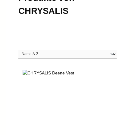
CHRYSALIS