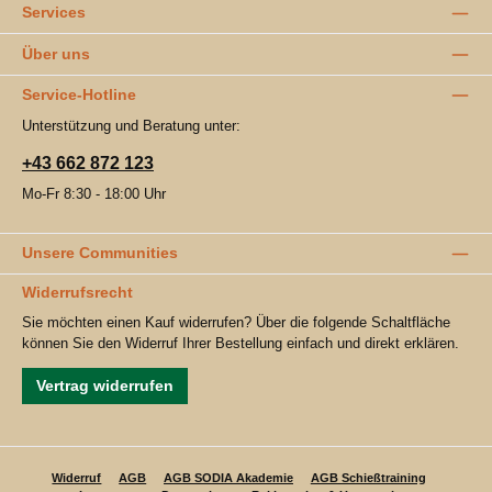
Services
Über uns
Service-Hotline
Unterstützung und Beratung unter:
+43 662 872 123
Mo-Fr 8:30 - 18:00 Uhr
Unsere Communities
Widerrufsrecht
Sie möchten einen Kauf widerrufen? Über die folgende Schaltfläche
können Sie den Widerruf Ihrer Bestellung einfach und direkt erklären.
Vertrag widerrufen
Widerruf
AGB
AGB SODIA Akademie
AGB Schießtraining