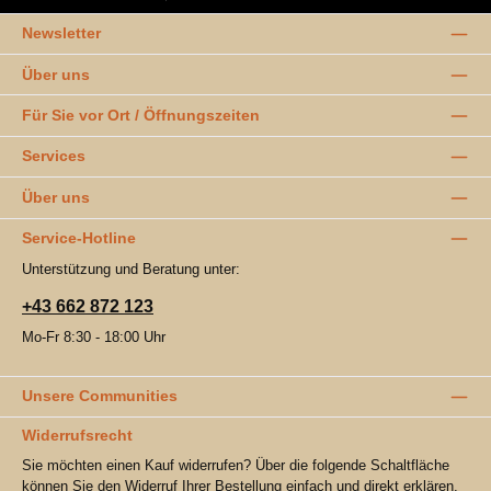
Newsletter
Über uns
Für Sie vor Ort / Öffnungszeiten
Services
Über uns
Service-Hotline
Unterstützung und Beratung unter:
+43 662 872 123
Mo-Fr 8:30 - 18:00 Uhr
Unsere Communities
Widerrufsrecht
Sie möchten einen Kauf widerrufen? Über die folgende Schaltfläche
können Sie den Widerruf Ihrer Bestellung einfach und direkt erklären.