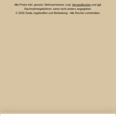
Alle Preise inkl. gesetzl. Mehrwertsteuer zzgl.
Versandkosten
und ggf.
Nachnahmegebühren, wenn nicht anders angegeben.
© 2026 Sodia Jagdwaffen und Bekleidung - Alle Rechte vorbehalten.