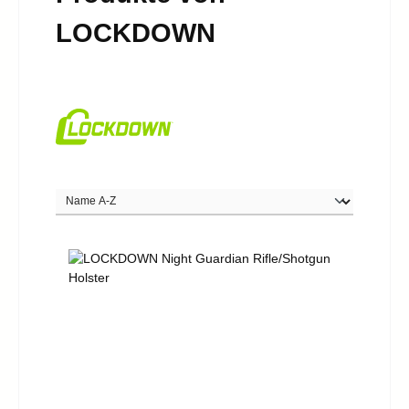
LOCKDOWN