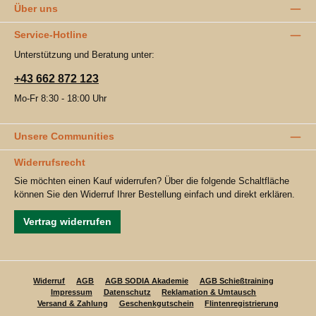
Über uns
Service-Hotline
Unterstützung und Beratung unter:
+43 662 872 123
Mo-Fr 8:30 - 18:00 Uhr
Unsere Communities
Widerrufsrecht
Sie möchten einen Kauf widerrufen? Über die folgende Schaltfläche
können Sie den Widerruf Ihrer Bestellung einfach und direkt erklären.
Vertrag widerrufen
Widerruf
AGB
AGB SODIA Akademie
AGB Schießtraining
Impressum
Datenschutz
Reklamation & Umtausch
Versand & Zahlung
Geschenkgutschein
Flintenregistrierung