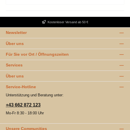
Kostenloser Versand ab 50 €
Newsletter
Über uns
Für Sie vor Ort / Öffnungszeiten
Services
Über uns
Service-Hotline
Unterstützung und Beratung unter:
+43 662 872 123
Mo-Fr 8:30 - 18:00 Uhr
Unsere Communities