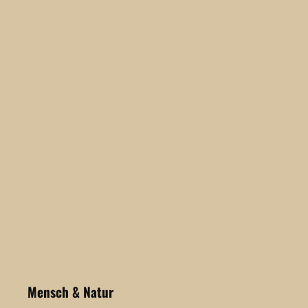
Mensch & Natur