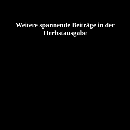
Weitere spannende Beiträge in der
Herbstausgabe