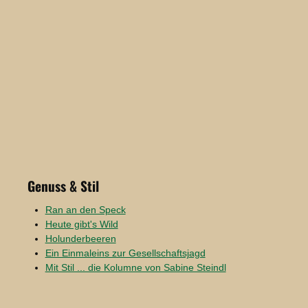
Genuss & Stil
Ran an den Speck
Heute gibt's Wild
Holunderbeeren
Ein Einmaleins zur Gesellschaftsjagd
Mit Stil ... die Kolumne von Sabine Steindl