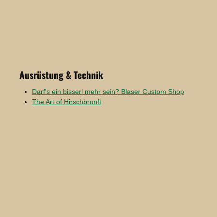
Ausrüstung & Technik
Darf's ein bisserl mehr sein? Blaser Custom Shop
The Art of Hirschbrunft