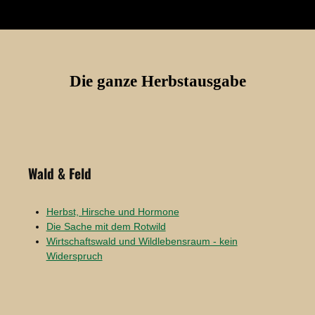
Die ganze Herbstausgabe
Wald & Feld
Herbst, Hirsche und Hormone
Die Sache mit dem Rotwild
Wirtschaftswald und Wildlebensraum - kein
Widerspruch