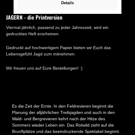
Details
JAGERN - die Printversion
Viermal jährlich, passend zu jeder Jahreszeit, wird ein
gedrucktes Heft erscheinen.
Gedruckt auf hochwertigem Papier bieten wir Euch das
Lebensgefühl Jagd zum mitnehmen.
Wir freuen uns auf Eure Bestellungen! :)
Es die Zeit der Ernte. In den Feldrevieren beginnt die
Planung der alljährlichen Treibjagden und auch in den
Wald- und Bergrevieren kehrt nach der Hitze des
Sommers wieder Leben ein. Das Rotwild zieht auf die
Brunftplätze und das beeindruckende Spektakel beginnt.