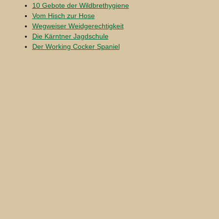
10 Gebote der Wildbrethygiene
Vom Hisch zur Hose
Wegweiser Weidgerechtigkeit
Die Kärntner Jagdschule
Der Working Cocker Spaniel