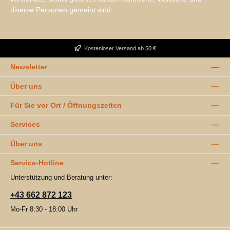
diverse Personen gemeint sind.
Kostenloser Versand ab 50 €
Newsletter
Über uns
Für Sie vor Ort / Öffnungszeiten
Services
Über uns
Service-Hotline
Unterstützung und Beratung unter:
+43 662 872 123
Mo-Fr 8:30 - 18:00 Uhr