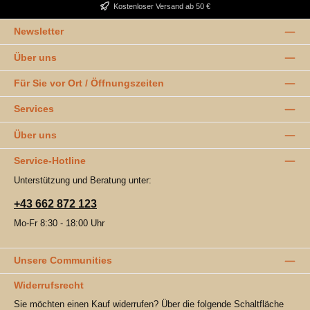
Kostenloser Versand ab 50 €
Newsletter
Über uns
Für Sie vor Ort / Öffnungszeiten
Services
Über uns
Service-Hotline
Unterstützung und Beratung unter:
+43 662 872 123
Mo-Fr 8:30 - 18:00 Uhr
Unsere Communities
Widerrufsrecht
Sie möchten einen Kauf widerrufen? Über die folgende Schaltfläche