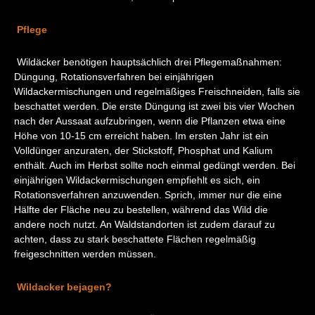
Pflege
Wildäcker benötigen hauptsächlich drei Pflegemaßnahmen:
Düngung, Rotationsverfahren bei einjährigen
Wildackermischungen und regelmäßiges Freischneiden, falls sie
beschattet werden. Die erste Düngung ist zwei bis vier Wochen
nach der Aussaat aufzubringen, wenn die Pflanzen etwa eine
Höhe von 10-15 cm erreicht haben. Im ersten Jahr ist ein
Volldünger anzuraten, der Stickstoff, Phosphat und Kalium
enthält. Auch im Herbst sollte noch einmal gedüngt werden. Bei
einjährigen Wildackermischungen empfiehlt es sich, ein
Rotationsverfahren anzuwenden. Sprich, immer nur die eine
Hälfte der Fläche neu zu bestellen, während das Wild die
andere noch nutzt. An Waldstandorten ist zudem darauf zu
achten, dass zu stark beschattete Flächen regelmäßig
freigeschnitten werden müssen.
Wildacker bejagen?