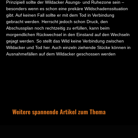
Prinzipiell sollte der Wildacker Äsungs- und Ruhezone sein –
besonders wenn es schon eine prekäre Wildschadenssituation
gibt. Auf keinen Fall sollte er mit dem Tod in Verbindung
gebracht werden. Herrscht jedoch schon Druck, den
Abschussplan noch rechtzeitig zu erfüllen, kann beim
morgendlichen Rückwechsel in den Einstand auf den Wechseln
gejagt werden. So stellt das Wild keine Verbindung zwischen
Wildacker und Tod her. Auch einzeln ziehende Stücke können in
Ausnahmefällen auf dem Wildacker geschossen werden
Weitere spannende Artikel zum Thema