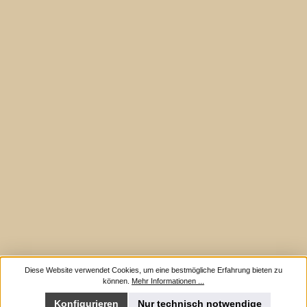
Diese Website verwendet Cookies, um eine bestmögliche Erfahrung bieten zu
können.
Mehr Informationen ...
Konfigurieren
Nur technisch notwendige