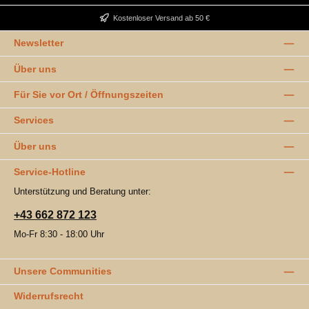
Kostenloser Versand ab 50 €
Newsletter
Über uns
Für Sie vor Ort / Öffnungszeiten
Services
Über uns
Service-Hotline
Unterstützung und Beratung unter:
+43 662 872 123
Mo-Fr 8:30 - 18:00 Uhr
Unsere Communities
Widerrufsrecht