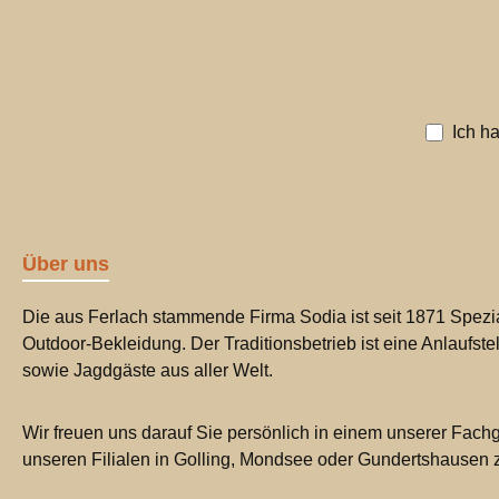
Ich h
Über uns
Die aus Ferlach stammende Firma Sodia ist seit 1871 Spezia
Outdoor-Bekleidung. Der Traditionsbetrieb ist eine Anlaufste
sowie Jagdgäste aus aller Welt.
Wir freuen uns darauf Sie persönlich in einem unserer Fachg
unseren Filialen in Golling, Mondsee oder Gundertshausen