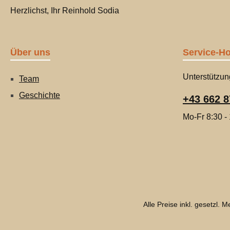
Herzlichst, Ihr Reinhold Sodia
Über uns
Service-Ho
Unterstützun
Team
Geschichte
+43 662 8
Mo-Fr 8:30 -
Alle Preise inkl. gesetzl. 