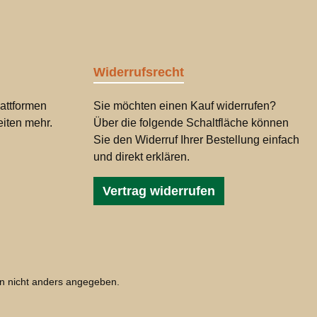
Widerrufsrecht
attformen
Sie möchten einen Kauf widerrufen?
iten mehr.
Über die folgende Schaltfläche können
Sie den Widerruf Ihrer Bestellung einfach
und direkt erklären.
Vertrag widerrufen
 nicht anders angegeben.