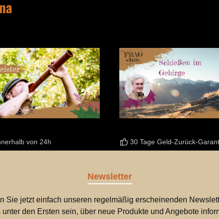
ema
nnerhalb von 24h
30 Tage Geld-Zurück-Garant
Newsletter
n Sie jetzt einfach unseren regelmäßig erscheinenden Newslett
 unter den Ersten sein, über neue Produkte und Angebote infor