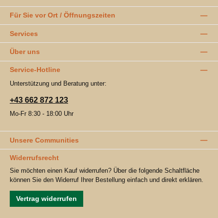
Für Sie vor Ort / Öffnungszeiten
Services
Über uns
Service-Hotline
Unterstützung und Beratung unter:
+43 662 872 123
Mo-Fr 8:30 - 18:00 Uhr
Unsere Communities
Widerrufsrecht
Sie möchten einen Kauf widerrufen? Über die folgende Schaltfläche
können Sie den Widerruf Ihrer Bestellung einfach und direkt erklären.
Vertrag widerrufen