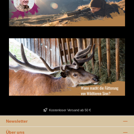
Kostenloser Versand ab 50 €
Newsletter
Über uns