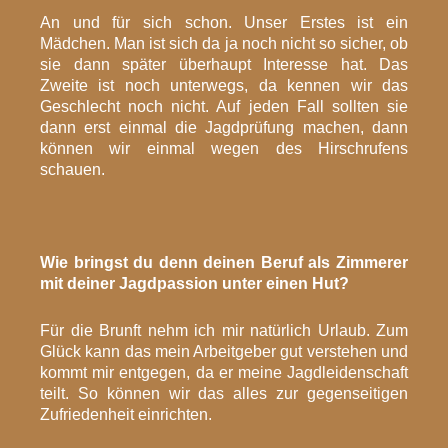
An und für sich schon. Unser Erstes ist ein
Mädchen. Man ist sich da ja noch nicht so sicher, ob
sie dann später überhaupt Interesse hat. Das
Zweite ist noch unterwegs, da kennen wir das
Geschlecht noch nicht. Auf jeden Fall sollten sie
dann erst einmal die Jagdprüfung machen, dann
können wir einmal wegen des Hirschrufens
schauen.
Wie bringst du denn deinen Beruf als Zimmerer
mit deiner Jagdpassion unter einen Hut?
Für die Brunft nehm ich mir natürlich Urlaub. Zum
Glück kann das mein Arbeitgeber gut verstehen und
kommt mir entgegen, da er meine Jagdleidenschaft
teilt. So können wir das alles zur gegenseitigen
Zufriedenheit einrichten.