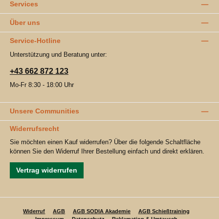
Services
Über uns
Service-Hotline
Unterstützung und Beratung unter:
+43 662 872 123
Mo-Fr 8:30 - 18:00 Uhr
Unsere Communities
Widerrufsrecht
Sie möchten einen Kauf widerrufen? Über die folgende Schaltfläche
können Sie den Widerruf Ihrer Bestellung einfach und direkt erklären.
Vertrag widerrufen
Widerruf
AGB
AGB SODIA Akademie
AGB Schießtraining