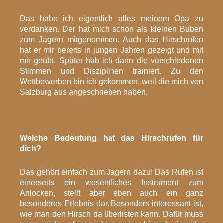
Das habe ich eigentlich alles meinem Opa zu
verdanken. Der hat mich schon als kleinen Buben
zum Jagern mitgenommen. Auch das Hirschrufen
hat er mir bereits in jungen Jahren gezeigt und mit
mir geübt. Später hab ich dann die verschiedenen
Stimmen und Disziplinen trainiert. Zu den
Wettbewerben bin ich gekommen, weil die mich von
Salzburg aus angeschrieben haben.
Welche Bedeutung hat das Hirschrufen für
dich?
Das gehört einfach zum Jagern dazu! Das Rufen ist
einerseits ein wesentliches Instrument zum
Anlocken, stellt aber eben auch ein ganz
besonderes Erlebnis dar. Besonders interessant ist,
wie man den Hirsch da überlisten kann. Dafür muss