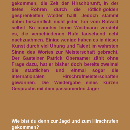
gekommen, die Zeit der Hirschbrunft, in der
tiefes Röhren durch die rötlich-golden
gesprenkelten Wälder hallt. Jedoch stammt
dabei bekanntlich nicht jeder Ton vom Rotwild
selbst. So mancher ferme Weidmann versteht
es, die verschiedenen Rufe täuschend echt
nachzuahmen. Einige wenige haben es in dieser
Kunst durch viel Übung und Talent im wahrsten
Sinne des Wortes zur Meisterschaft gebracht.
Der Gasteiner Patrick Obersamer zählt ohne
Frage dazu, hat er bisher doch bereits zweimal
die staatlichen und einmal sogar die
internationalen Hirschrufmeisterschaften
gewonnen. Die Wiedergabe eines kurzen
Gesprächs mit dem passionierten Jäger:
Wie bist du denn zur Jagd und zum Hirschrufen
gekommen?