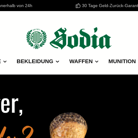
nnerhalb von 24h
30 Tage Geld-Zurück-Garant
E
BEKLEIDUNG
WAFFEN
MUNITION