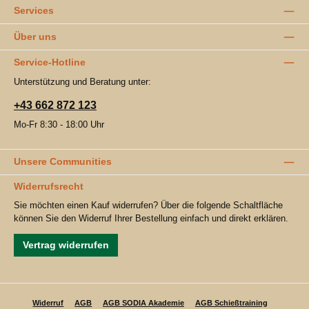
Services
Über uns
Service-Hotline
Unterstützung und Beratung unter:
+43 662 872 123
Mo-Fr 8:30 - 18:00 Uhr
Unsere Communities
Widerrufsrecht
Sie möchten einen Kauf widerrufen? Über die folgende Schaltfläche
können Sie den Widerruf Ihrer Bestellung einfach und direkt erklären.
Vertrag widerrufen
Widerruf
AGB
AGB SODIA Akademie
AGB Schießtraining