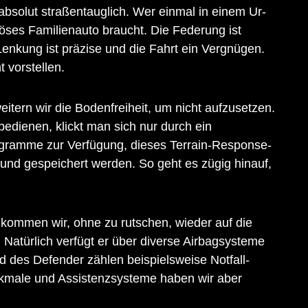
absolut straßentauglich. Wer einmal in einem Ur-
iöses Familienauto braucht. Die Federung ist
enkung ist präzise und die Fahrt ein Vergnügen.
vorstellen.
itern wir die Bodenfreiheit, um nicht aufzusetzen.
bedienen, klickt man sich nur durch ein
ogramme zur Verfügung, dieses Terrain-Response-
und gespeichert werden. So geht es zügig hinauf,
kommen wir, ohne zu rutschen, wieder auf die
. Natürlich verfügt er über diverse Airbagsysteme
d des Defender zählen beispielsweise Notfall-
rkmale und Assistenzsysteme haben wir aber