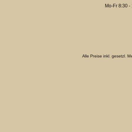
Mo-Fr 8:30 -
Alle Preise inkl. gesetzl. 