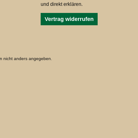
und direkt erklären.
Vertrag widerrufen
 nicht anders angegeben.