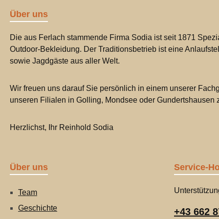
Über uns
Die aus Ferlach stammende Firma Sodia ist seit 1871 Spezia
Outdoor-Bekleidung. Der Traditionsbetrieb ist eine Anlaufste
sowie Jagdgäste aus aller Welt.
Wir freuen uns darauf Sie persönlich in einem unserer Fachg
unseren Filialen in Golling, Mondsee oder Gundertshausen
Herzlichst, Ihr Reinhold Sodia
Über uns
Service-Ho
Unterstützun
Team
Geschichte
+43 662 8