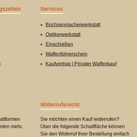
gszeiten
Services
Büchsenmacherwerkstatt
Optikerwerkstatt
Einschießen
Waffenführerschein
g
Kaufvertrag | Privater Waffenkauf
Widerrufsrecht
attformen
Sie möchten einen Kauf widerrufen?
iten mehr.
Über die folgende Schaltfläche können
Sie den Widerruf Ihrer Bestellung einfach