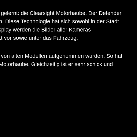
 gelernt: die Clearsight Motorhaube. Der Defender
n. Diese Technologie hat sich sowohl in der Stadt
play werden die Bilder aller Kameras
t vor sowie unter das Fahrzeug.
 von alten Modellen aufgenommen wurden. So hat
otorhaube. Gleichzeitig ist er sehr schick und