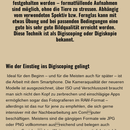
festgehalten werden – formatfüllende Aufnahmen
sind möglich, ohne die Tiere zu stressen. Abhängig
vom verwendeten Spektiv bzw. Fernglas kann mit
etwas Übung und bei passenden Bedingungen eine
gute bis sehr gute Bildqualität erreicht werden.
Diese Technik ist als Digiscoping oder Digiskopie
bekannt.
Wie der Einstieg ins Digiscoping gelingt
Ideal für den Beginn – und für die Meisten auch für später – ist
die Arbeit mit dem Smartphone. Die Kameraqualität der neueren
Modelle ist ausgezeichnet, über ISO und Verschlusszeit braucht
man sich nicht den Kopf zu zerbrechen und einschlägige Apps
ermöglichen sogar das Fotografieren im RAW-Format –
allerdings ist das nur für jene zu empfehlen, die sich gerne
intensiver mit der Nachbearbeitung am Computer
beschäftigen. Meistens sind die gängigen Formate wie JPG
oder PNG vollkommen ausreichend und belegen auch