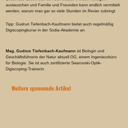
austauschen und Familie und Freunden kann endlich vermittelt
werden, warum man gar so viele Stunden im Revier zubringt.
Tipp: Gudrun Tiefenbach-Kaufmann bietet auch regelmäßig
Digiscopingkurse in der Sodia-Akademie an.
Mag. Gudrun Tiefenbach-Kaufmann
ist Biologin und
Geschäftsführerin der Natur aktuell OG, einem Ingenieurbüro
für Biologie. Sie ist auch zertifizierte Swarovski-Optik-
Digiscoping-Trainerin.
Weitere spannende Artikel