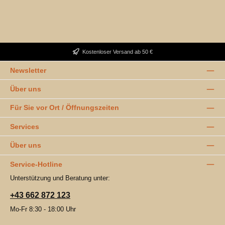
Kostenloser Versand ab 50 €
Newsletter
Über uns
Für Sie vor Ort / Öffnungszeiten
Services
Über uns
Service-Hotline
Unterstützung und Beratung unter:
+43 662 872 123
Mo-Fr 8:30 - 18:00 Uhr