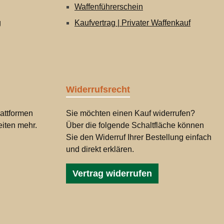
Waffenführerschein
g
Kaufvertrag | Privater Waffenkauf
Widerrufsrecht
attformen
Sie möchten einen Kauf widerrufen?
iten mehr.
Über die folgende Schaltfläche können
Sie den Widerruf Ihrer Bestellung einfach
und direkt erklären.
Vertrag widerrufen