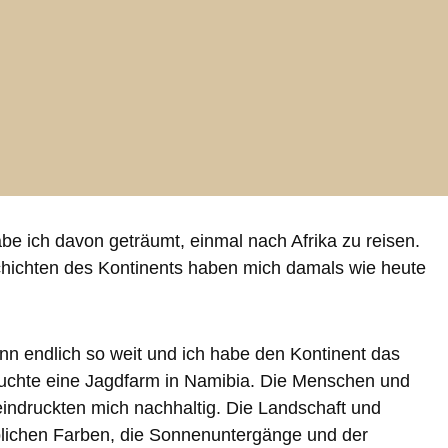
be ich davon geträumt, einmal nach Afrika zu reisen.
chichten des Kontinents haben mich damals wie heute
n endlich so weit und ich habe den Kontinent das
uchte eine Jagdfarm in Namibia. Die Menschen und
eindruckten mich nachhaltig. Die Landschaft und
ublichen Farben, die Sonnenuntergänge und der