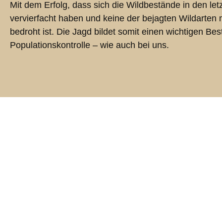
Mit dem Erfolg, dass sich die Wildbestände in den let
vervierfacht haben und keine der bejagten Wildarte
bedroht ist. Die Jagd bildet somit einen wichtigen Bes
Populationskontrolle – wie auch bei uns.