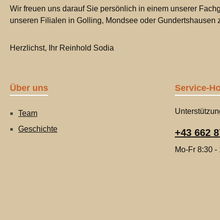
Wir freuen uns darauf Sie persönlich in einem unserer Fachg
unseren Filialen in Golling, Mondsee oder Gundertshausen
Herzlichst, Ihr Reinhold Sodia
Über uns
Service-Ho
Unterstützun
Team
Geschichte
+43 662 8
Mo-Fr 8:30 -