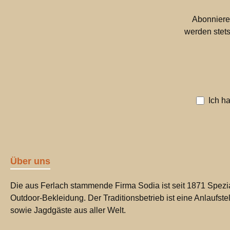
Abonniere
werden stets
Ich h
Über uns
Die aus Ferlach stammende Firma Sodia ist seit 1871 Spezia
Outdoor-Bekleidung. Der Traditionsbetrieb ist eine Anlaufste
sowie Jagdgäste aus aller Welt.