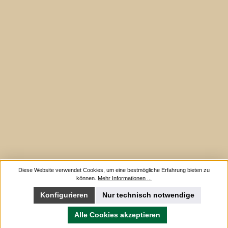
Diese Website verwendet Cookies, um eine bestmögliche Erfahrung bieten zu
können.
Mehr Informationen ...
Konfigurieren
Nur technisch notwendige
Alle Cookies akzeptieren